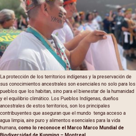
La protección de los territorios indígenas y la preservación de
sus conocimientos ancestrales son esenciales no solo para los
pueblos que los habitan, sino para el bienestar de la humanidad
y el equilibrio climático. Los Pueblos Indígenas, dueños
ancestrales de estos territorios, son los principales
contribuyentes que aseguran que el mundo tenga acceso a
agua limpia, aire puro y alimentos esenciales para la vida
humana,
como lo reconoce el Marco Marco Mundial de
Biodiversidad de Kunming – Montreal.