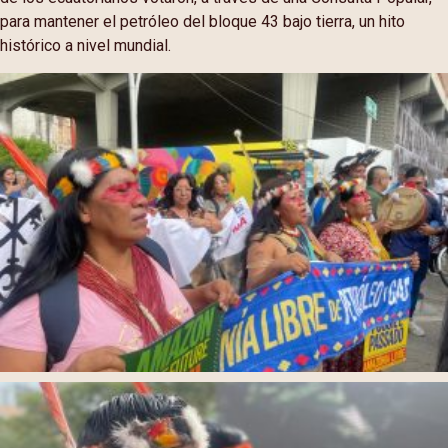
para mantener el petróleo del bloque 43 bajo tierra, un hito
histórico a nivel mundial.