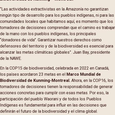
“Las actividades extractivistas en la Amazonía no garantizan
ningún tipo de desarrollo para los pueblos indígenas, ni para las
comunidades locales que habitamos aquí, es momento que los
tomadores de decisiones comprendan que el camino es trabajar
de la mano con los pueblos indígenas, los principales
“donadores de vida”. Garantizar nuestros derechos como
defensores del territorio y de la biodiversidad es esencial para
alcanzar las metas climáticas globales”. Juan Bay, presidente
de la NAWE.
En la COP15 de biodiversidad, celebrada en 2022 en Canadá,
los países acordaron 23 metas en el
Marco Mundial de
Biodiversidad de Kunming-Montreal.
Ahora, en la COP16, los
tomadores de decisiones tienen la responsabilidad de generar
acciones concretas para cumplir con esas metas. Por eso, la
participación del pueblo Waorani y de todos los Pueblos
Indígenas es fundamental para influir en las decisiones que
definirán el futuro de la biodiversidad y el clima global.