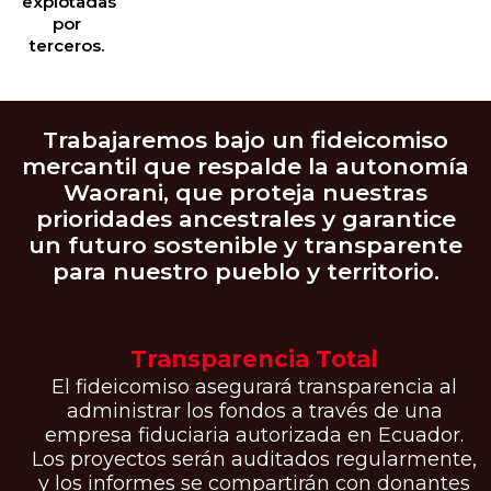
explotadas
por
terceros.
Trabajaremos bajo un fideicomiso
mercantil que respalde la autonomía
Waorani, que proteja nuestras
prioridades ancestrales y garantice
un futuro sostenible y transparente
para nuestro pueblo y territorio.
Transparencia Total
El fideicomiso asegurará transparencia al
administrar los fondos a través de una
empresa fiduciaria autorizada en Ecuador.
Los proyectos serán auditados regularmente,
y los informes se compartirán con donantes