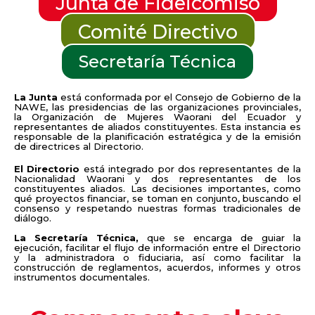
Junta de Fideicomiso
Comité Directivo
Secretaría Técnica
La Junta
está conformada por el Consejo de Gobierno de la
NAWE, las presidencias de las organizaciones provinciales,
la Organización de Mujeres Waorani del Ecuador y
representantes de aliados constituyentes. Esta instancia es
responsable de la planificación estratégica y de la emisión
de directrices al Directorio.
El Directorio
está integrado por dos representantes de la
Nacionalidad Waorani y dos representantes de los
constituyentes aliados.
Las decisiones importantes, como
qué proyectos financiar, se toman en conjunto, buscando el
consenso y respetando nuestras formas tradicionales de
diálogo.
La Secretaría Técnica,
que se encarga de guiar la
ejecución, facilitar el flujo de información entre el Directorio
y la administradora o fiduciaria, así como facilitar la
construcción de reglamentos, acuerdos, informes y otros
instrumentos documentales.