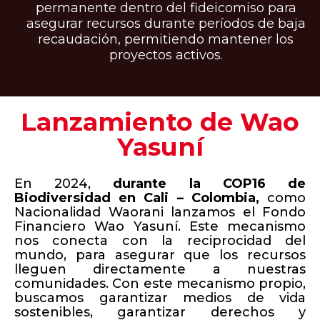
permanente dentro del fideicomiso para
asegurar recursos durante períodos de baja
recaudación, permitiendo mantener los
proyectos activos.
Lanzamiento de Wao
Yasuní
En 2024,
durante la COP16 de
Biodiversidad en Cali –
Colombia,
como
Nacionalidad Waorani lanzamos el Fondo
Financiero Wao Yasuní. Este mecanismo
nos conecta con la reciprocidad del
mundo, para asegurar que los recursos
lleguen directamente a nuestras
comunidades. Con este mecanismo propio,
buscamos garantizar medios de vida
sostenibles, garantizar derechos y