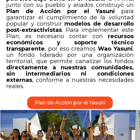
junto con su pueblo y aliados construyó un
Plan de Acción por el Yasuní
para
garantizar el cumplimiento de la voluntad
popular y construir
modelos de desarrollo
post-extractivistas
. Para implementar este
Plan, es necesario contar con
recursos
económicos y soporte técnico
transparente
, por eso creamos
Wao Yasuní
,
un fondo liderado por una organización
territorial, que permite canalizar los fondos
directamente a nuestras comunidades,
sin intermediarios ni condiciones
externas
, conforme a nuestras necesidades
reales.
Plan de Acción por el Yasuní