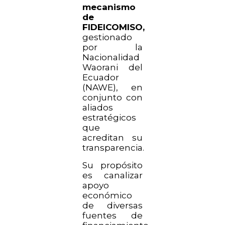
mecanismo
de
FIDEICOMISO,
gestionado
por la
Nacionalidad
Waorani del
Ecuador
(NAWE), en
conjunto con
aliados
estratégicos
que
acreditan su
transparencia.
Su propósito
es canalizar
apoyo
económico
de diversas
fuentes de