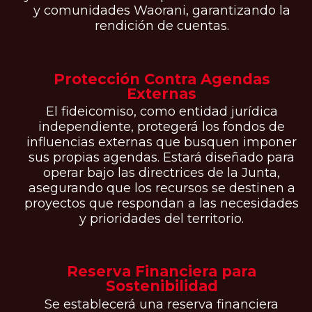
y comunidades Waorani, garantizando la
rendición de cuentas.
Protección Contra Agendas
Externas
El fideicomiso, como entidad jurídica
independiente, protegerá los fondos de
influencias externas que busquen imponer
sus propias agendas. Estará diseñado para
operar bajo las directrices de la Junta,
asegurando que los recursos se destinen a
proyectos que respondan a las necesidades
y prioridades del territorio.
Reserva Financiera para
Sostenibilidad
Se establecerá una reserva financiera