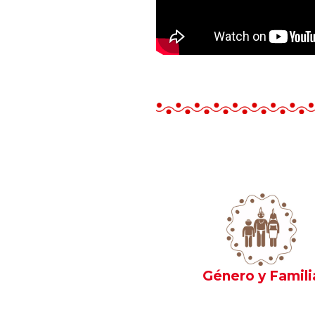
Género y Famili