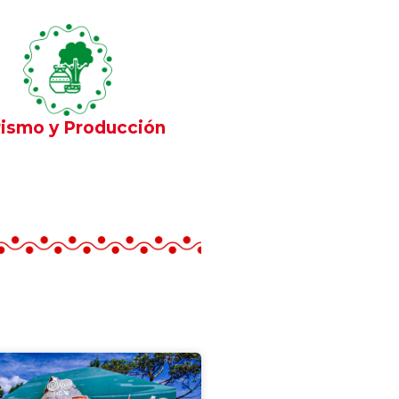
ismo y Producción