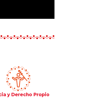
cia y Derecho Propio