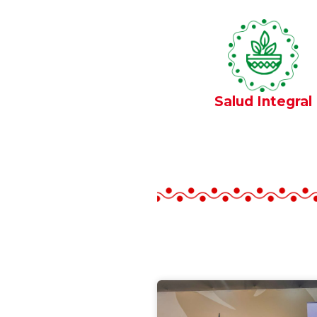
Salud Integral