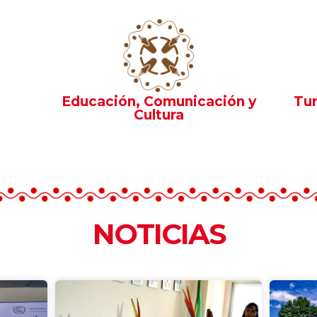
Educación, Comunicación y
Tur
Cultura
NOTICIAS