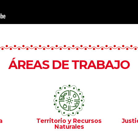
ÁREAS DE TRABAJO
a
Territorio y Recursos
Justi
Naturales