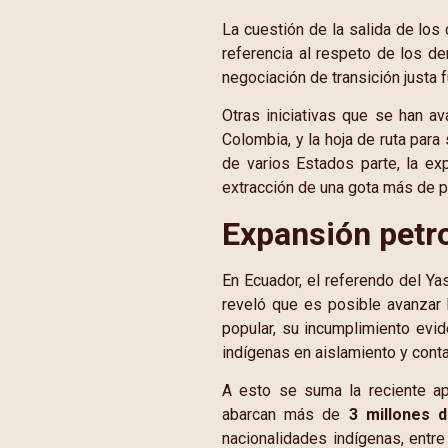
La cuestión de la salida de los
referencia al respeto de los de
negociación de transición justa 
Otras iniciativas que se han a
Colombia, y la hoja de ruta para
de varios Estados parte, la ex
extracción de una gota más de p
Expansión petro
En Ecuador, el referendo del Ya
reveló que es posible avanzar 
popular, su incumplimiento evid
indígenas en aislamiento y contac
A esto se suma la reciente a
abarcan más de
3 millones 
nacionalidades indígenas, entre