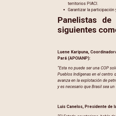
territorios PIACI.
Garantizar la participació
Panelistas de
siguientes com
Luene Karipuna, Coordinador
Pará (APOIANP):
“Esta no puede ser una COP solo
Pueblos Indígenas en el centro d
avanza en la explotación de pe
y es necesario que Brasil sea un
Luis Canelos, Presidente de l