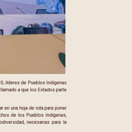
0, líderes de Pueblos Indígenas
 llamado a que los Estados parte
r en una hoja de ruta para poner
rechos de los Pueblos Indígenas,
odiversidad, necesarias para la