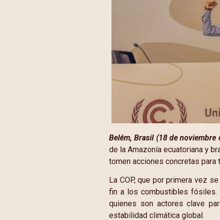
Belém, Brasil (18 de noviembre
de la Amazonía ecuatoriana y br
tomen acciones concretas para t
La COP, que por primera vez se 
fin a los combustibles fósiles.
quienes son actores clave para
estabilidad climática global.